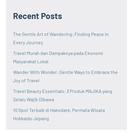
Recent Posts
The Gentle Art of Wandering: Finding Peace in
Every Journey
Travel Murah dan Dampaknya pada Ekonomi
Masyarakat Lokal
Wander With Wonder: Gentle Ways to Embrace the
Joy of Travel
Travel Beauty Essentials: 3 Produk MAJIKA yang
Selalu Wajib Dibawa
10 Spot Terbaik di Hakodate, Permata Wisata
Hokkaido Jepang