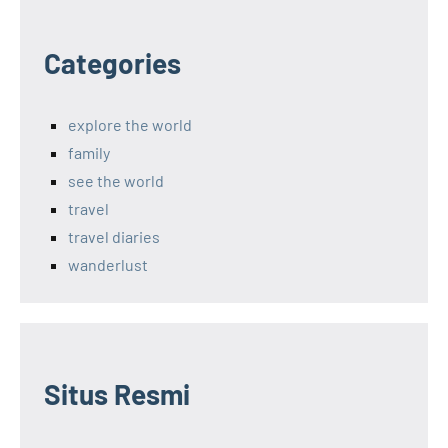
Categories
explore the world
family
see the world
travel
travel diaries
wanderlust
Situs Resmi