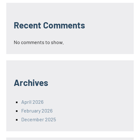
Recent Comments
No comments to show.
Archives
April 2026
February 2026
December 2025